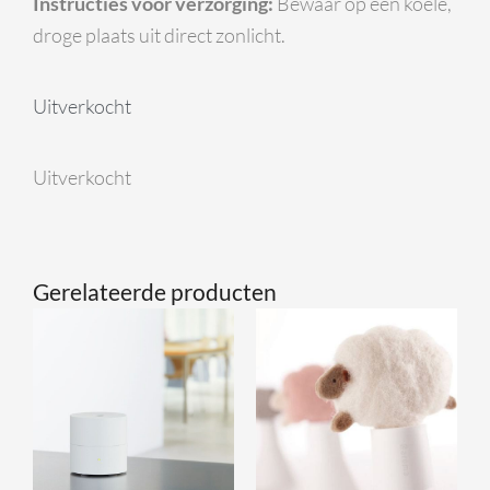
Instructies voor verzorging:
Bewaar op een koele,
droge plaats uit direct zonlicht.
Uitverkocht
Uitverkocht
Gerelateerde producten