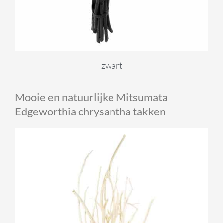
zwart
Mooie en natuurlijke Mitsumata
Edgeworthia chrysantha takken