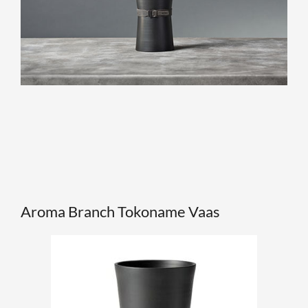
Aroma Branch Tokoname Vaas