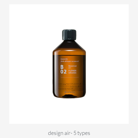
design air- 5 types