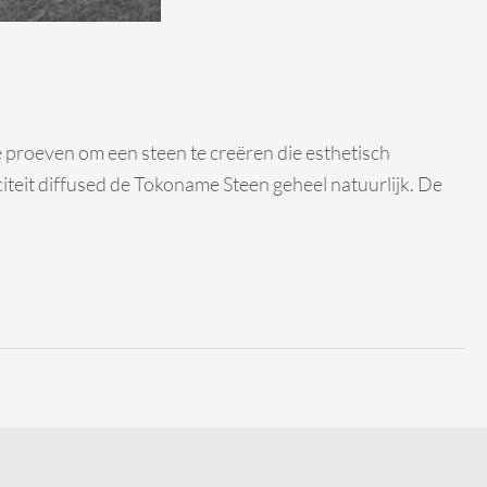
 proeven om een steen te creëren die esthetisch
iteit diffused de Tokoname Steen geheel natuurlijk. De