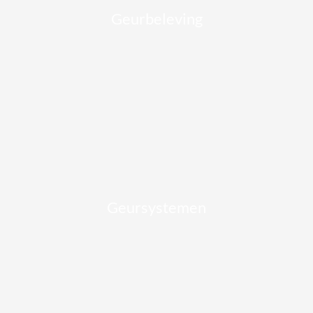
Geurbeleving
Geursystemen