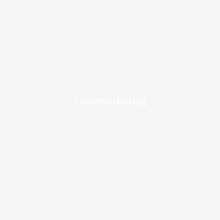
Geurmarketing